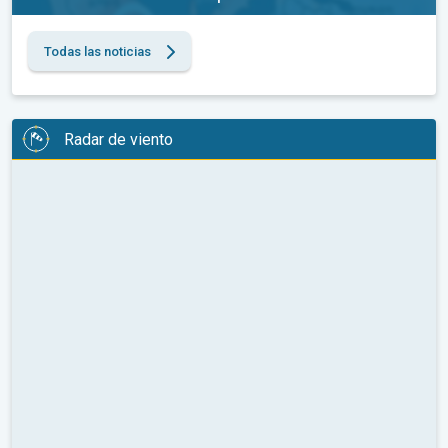
Todas las noticias
Radar de viento