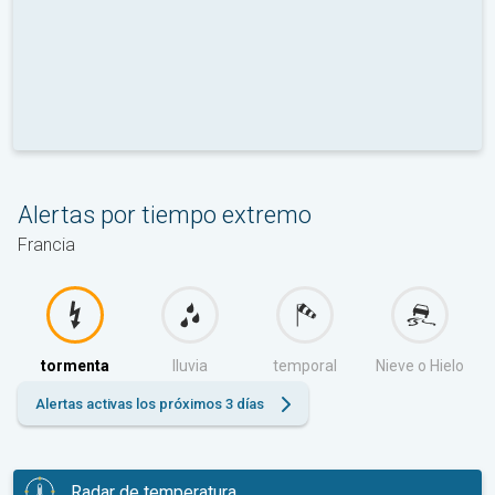
Alertas por tiempo extremo
Francia
tormenta
lluvia
temporal
Nieve o Hielo
Alertas activas los próximos 3 días
Radar de temperatura