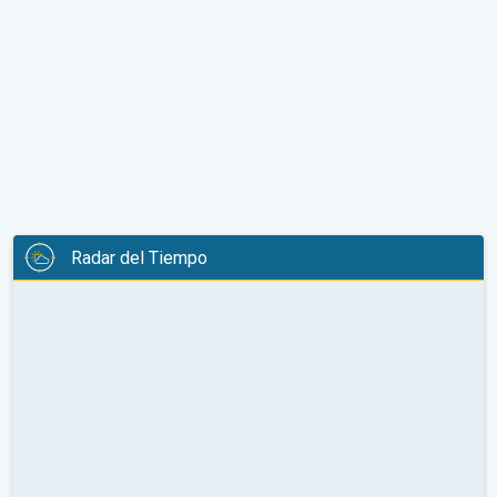
Radar del Tiempo