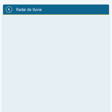
Radar de lluvia