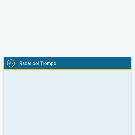
Radar del Tiempo