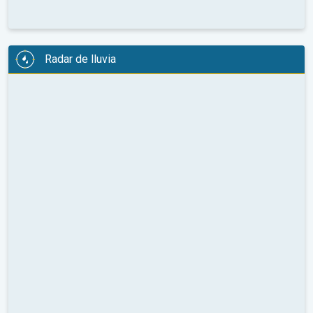
Radar de lluvia