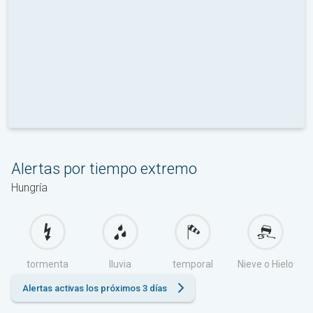
Alertas por tiempo extremo
Hungría
tormenta
lluvia
temporal
Nieve o Hielo
Alertas activas los próximos 3 días