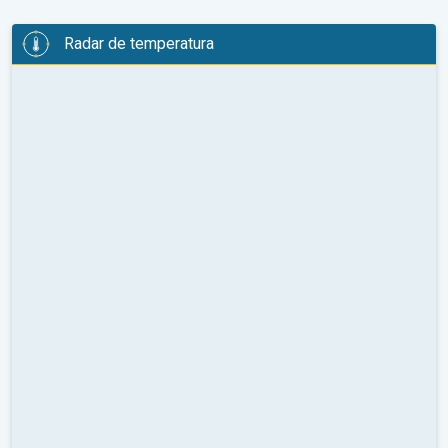
Radar de temperatura