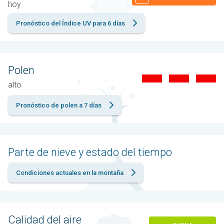
hoy
Pronóstico del Índice UV para 6 días
Polen
alto
Pronóstico de polen a 7 días
Parte de nieve y estado del tiempo
Condiciones actuales en la montaña
Calidad del aire