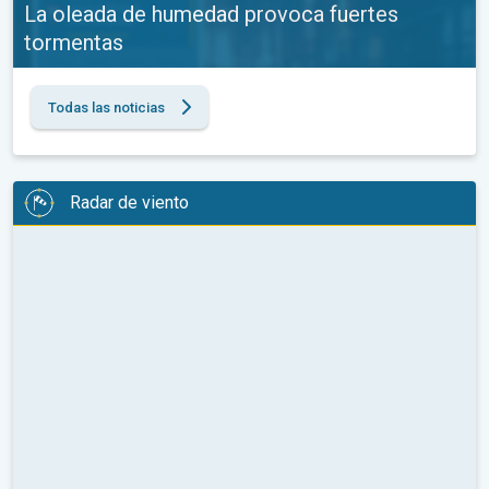
La oleada de humedad provoca fuertes
tormentas
Todas las noticias
Radar de viento