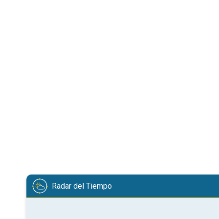
Radar del Tiempo