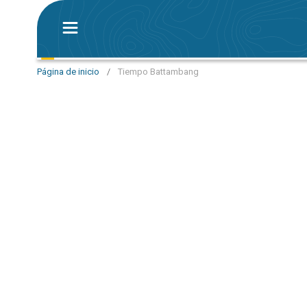
Página de inicio
/
Tiempo Battambang