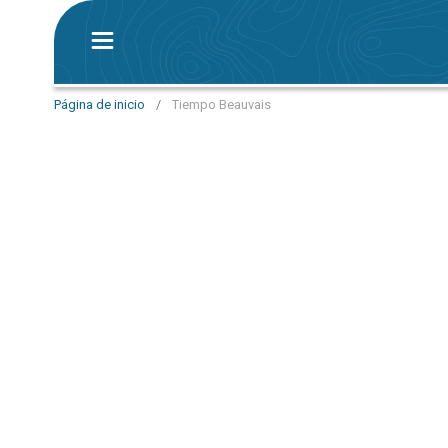
Página de inicio
/
Tiempo Beauvais