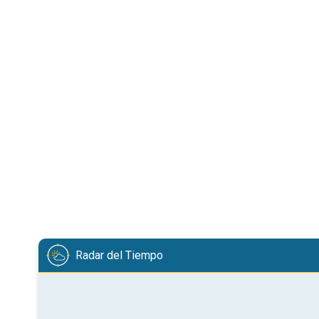
Radar del Tiempo