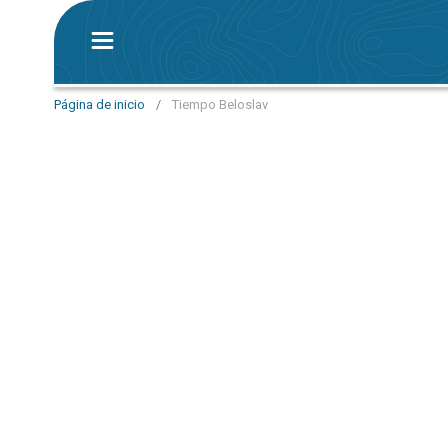
Página de inicio
/
Tiempo Beloslav