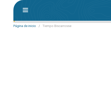
Página de inicio
/
Tiempo Biscarrosse