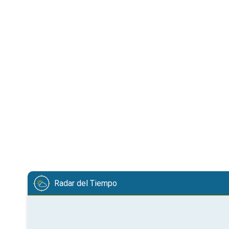
Radar del Tiempo