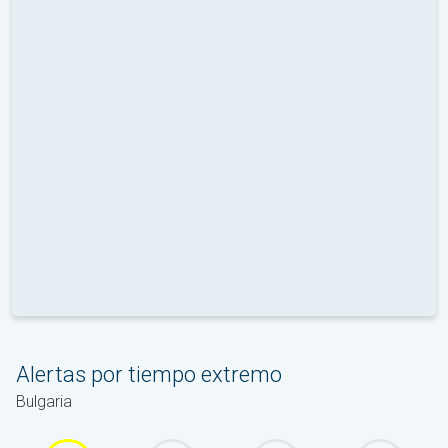
Alertas por tiempo extremo
Bulgaria