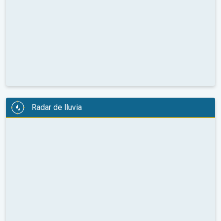
Radar de lluvia