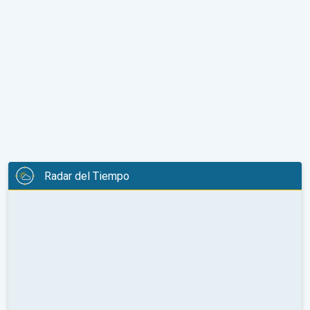
Radar del Tiempo