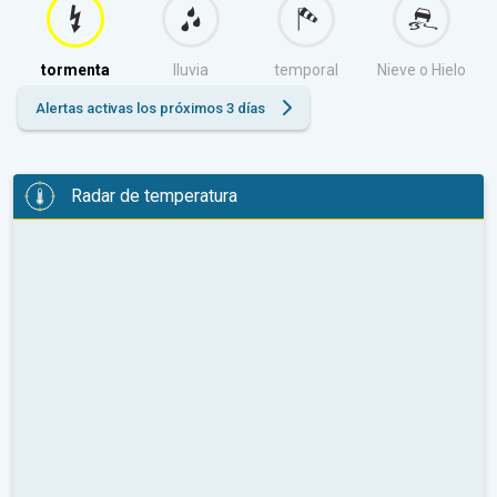
tormenta
lluvia
temporal
Nieve o Hielo
Alertas activas los próximos 3 días
Radar de temperatura