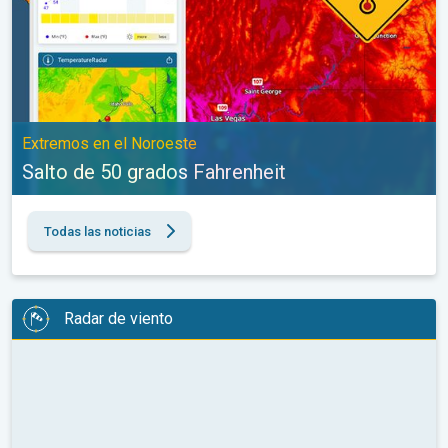
Extremos en el Noroeste
Salto de 50 grados Fahrenheit
Todas las noticias
Radar de viento