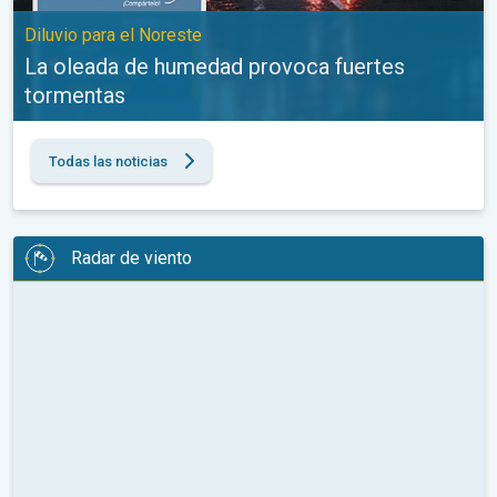
Diluvio para el Noreste
La oleada de humedad provoca fuertes
tormentas
Todas las noticias
Radar de viento