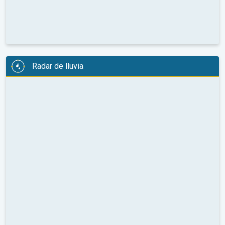
Radar de lluvia