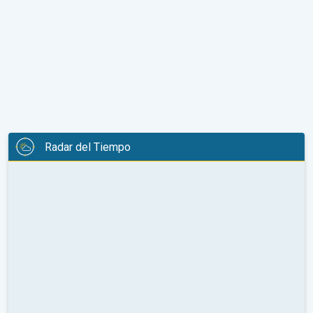
Radar del Tiempo