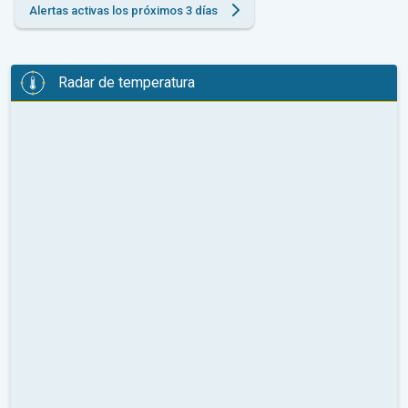
Alertas activas los próximos 3 días
Radar de temperatura