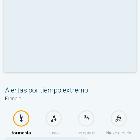
Alertas por tiempo extremo
Francia
tormenta
lluvia
temporal
Nieve o Hielo