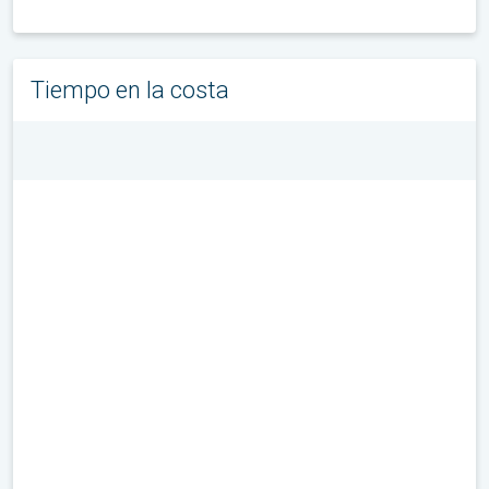
Tiempo en la costa