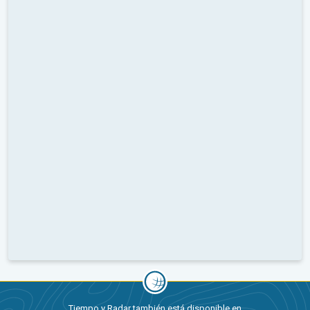
Tiempo y Radar también está disponible en