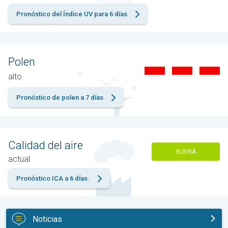
Pronóstico del Índice UV para 6 días
Polen
alto
Pronóstico de polen a 7 días
Calidad del aire
BUENA
actual
Pronóstico ICA a 6 días.
Noticias