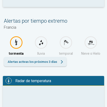
Alertas por tiempo extremo
Francia
tormenta
lluvia
temporal
Nieve o Hielo
Alertas activas los próximos 3 días
Radar de temperatura