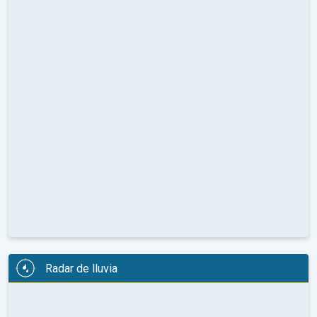
Radar de lluvia