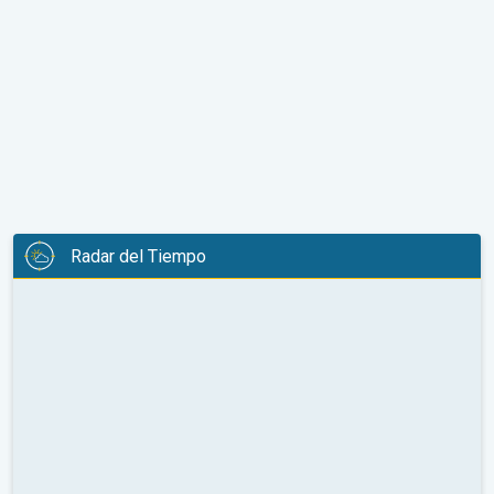
Radar del Tiempo