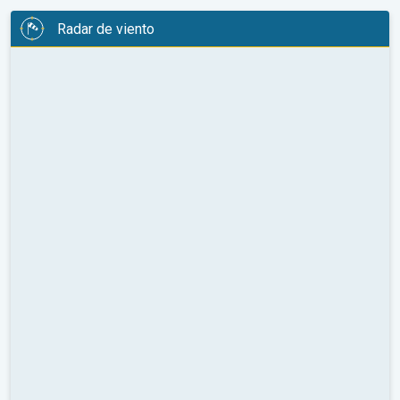
Radar de viento