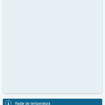
Radar de temperatura