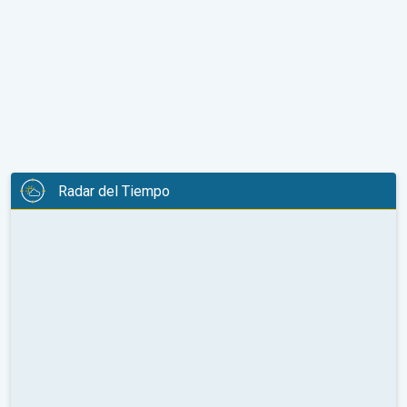
Radar del Tiempo