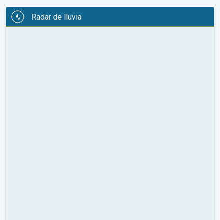
Radar de lluvia