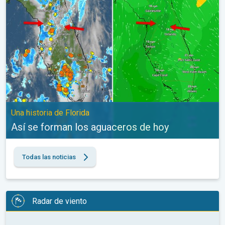
Una historia de Florida
Así se forman los aguaceros de hoy
Todas las noticias
Radar de viento