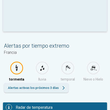
Alertas por tiempo extremo
Francia
tormenta
lluvia
temporal
Nieve o Hielo
Alertas activas los próximos 3 días
Radar de temperatura