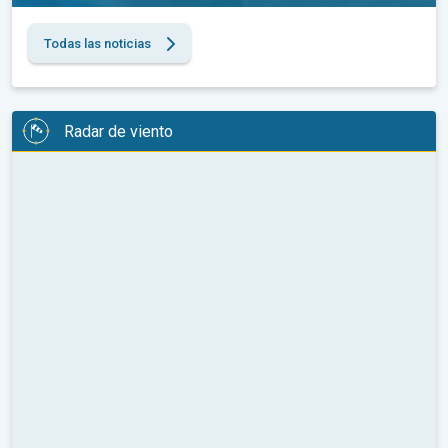
Todas las noticias
Radar de viento