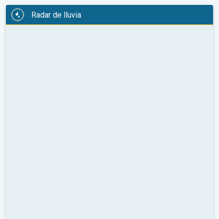
Radar de lluvia