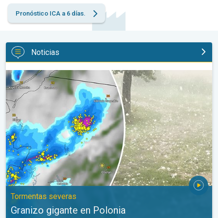
Pronóstico ICA a 6 días.
Noticias
Granizo gigante en Polonia. Tormentas severas. . .
Tormentas severas
Granizo gigante en Polonia