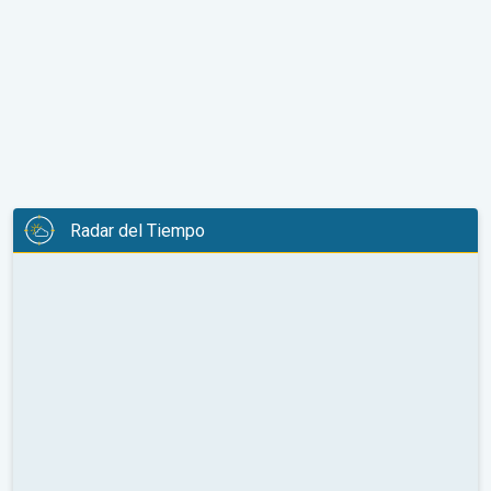
Radar del Tiempo