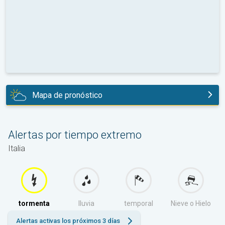
Mapa de pronóstico
hoy
Alertas por tiempo extremo
Italia
tormenta
lluvia
temporal
Nieve o Hielo
Alertas activas los próximos 3 días