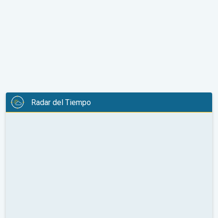
Radar del Tiempo