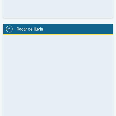
Radar de lluvia