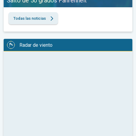
Salto de 50 grados Fahrenheit
Todas las noticias
Radar de viento