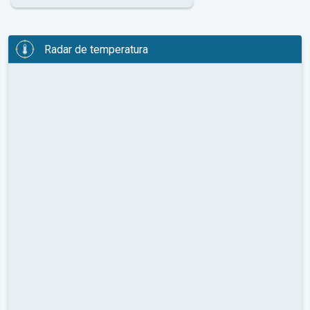
Radar de temperatura