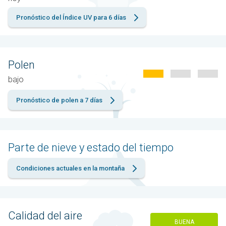
Pronóstico del Índice UV para 6 días
Polen
bajo
Pronóstico de polen a 7 días
Parte de nieve y estado del tiempo
Condiciones actuales en la montaña
Calidad del aire
BUENA