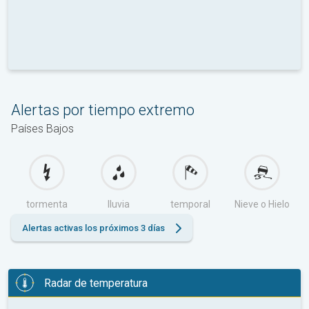
Alertas por tiempo extremo
Países Bajos
tormenta
lluvia
temporal
Nieve o Hielo
Alertas activas los próximos 3 días
Radar de temperatura