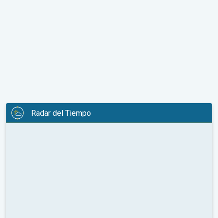
Radar del Tiempo