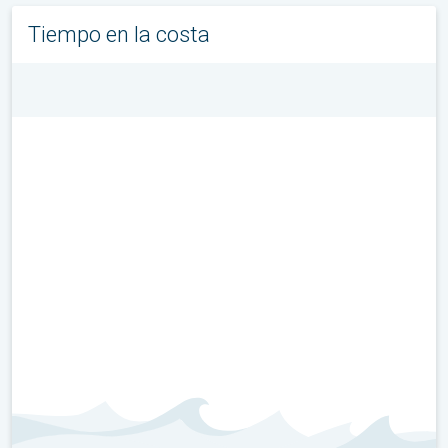
Tiempo en la costa