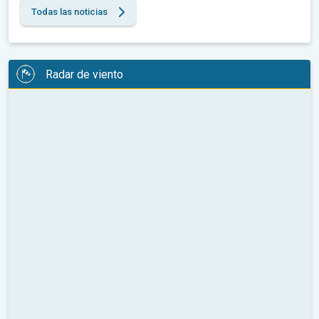
Todas las noticias
Radar de viento