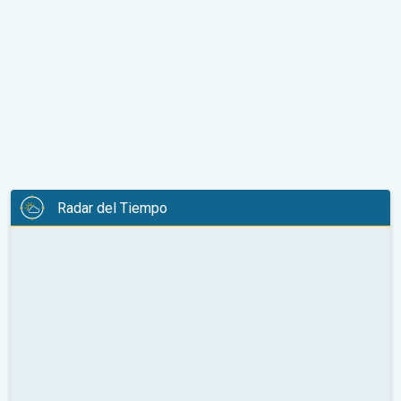
Radar del Tiempo