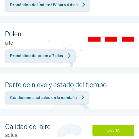
Pronóstico del Índice UV para 6 días
Polen
alto
Pronóstico de polen a 7 días
Parte de nieve y estado del tiempo
Condiciones actuales en la montaña
Calidad del aire
BUENA
actual