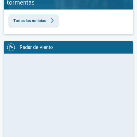
tormentas
Todas las noticias
Radar de viento