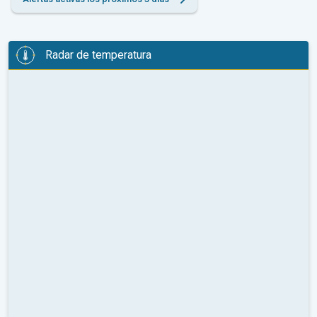
Radar de temperatura