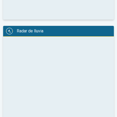
Radar de lluvia