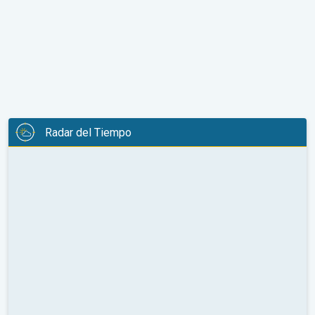
Radar del Tiempo