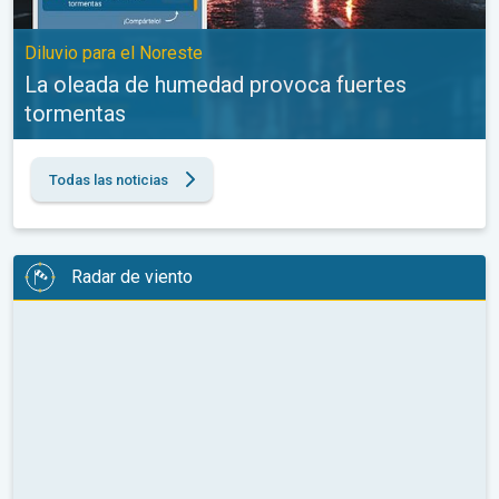
Diluvio para el Noreste
La oleada de humedad provoca fuertes
tormentas
Todas las noticias
Radar de viento