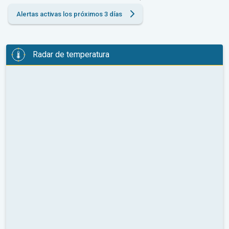
Alertas activas los próximos 3 días
Radar de temperatura