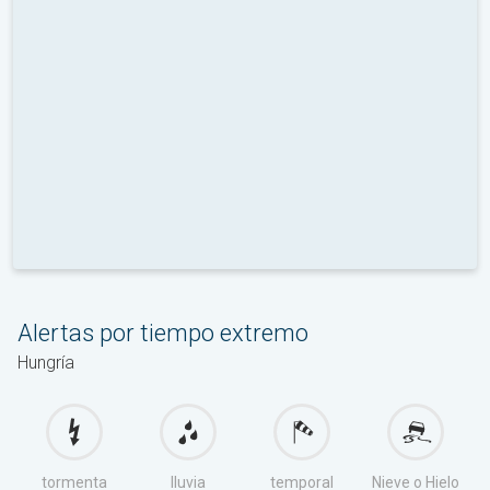
Alertas por tiempo extremo
Hungría
tormenta
lluvia
temporal
Nieve o Hielo