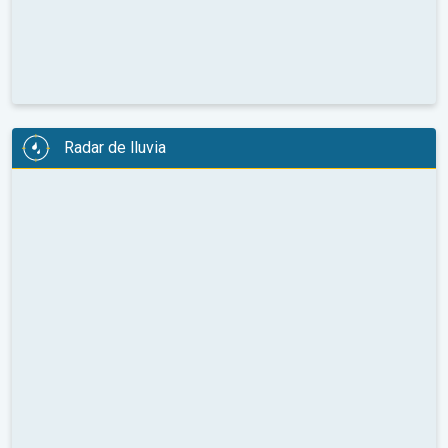
Radar de lluvia