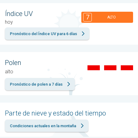
Índice UV
7
ALTO
hoy
Pronóstico del Índice UV para 6 días
Polen
alto
Pronóstico de polen a 7 días
Parte de nieve y estado del tiempo
Condiciones actuales en la montaña