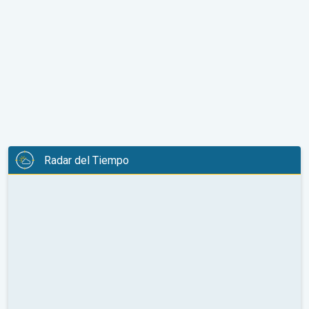
Radar del Tiempo