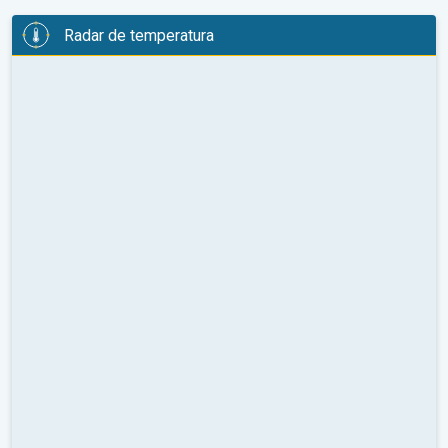
Radar de temperatura