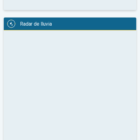
Radar de lluvia