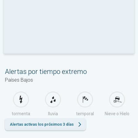
Alertas por tiempo extremo
Países Bajos
tormenta
lluvia
temporal
Nieve o Hielo
Alertas activas los próximos 3 días