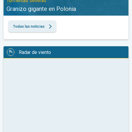
Tormentas severas
Granizo gigante en Polonia
Todas las noticias
Radar de viento