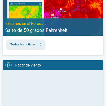
Extremos en el Noroeste
Salto de 50 grados Fahrenheit
Todas las noticias
Radar de viento