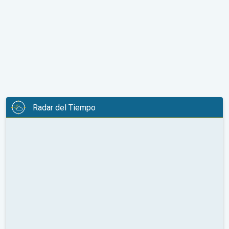
Radar del Tiempo