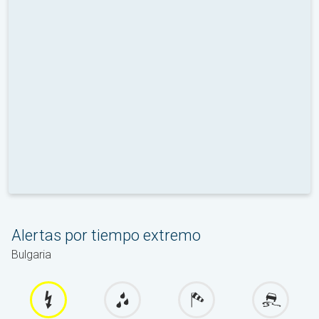
Alertas por tiempo extremo
Bulgaria