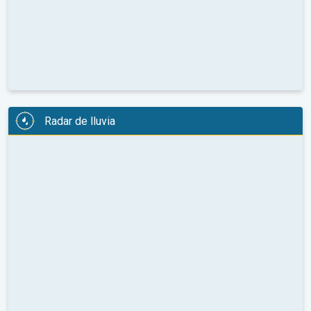
Radar de lluvia