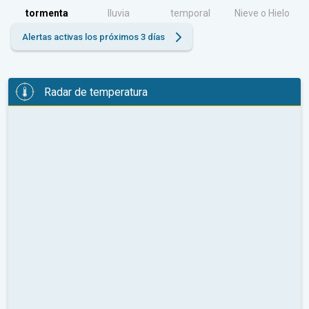
tormenta
lluvia
temporal
Nieve o Hielo
Alertas activas los próximos 3 días
Radar de temperatura