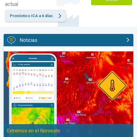
actual
Pronóstico ICA a 6 días.
Noticias
Salto de 50 grados Fahrenheit. Extremos en el Noroeste. . .
Extremos en el Noroeste