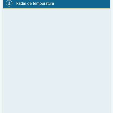
Radar de temperatura