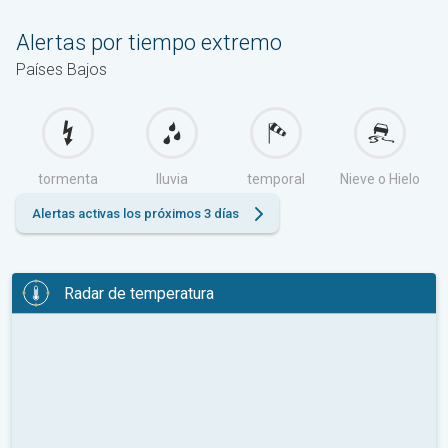
Alertas por tiempo extremo
Países Bajos
tormenta
lluvia
temporal
Nieve o Hielo
Alertas activas los próximos 3 días
Radar de temperatura