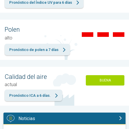
Pronóstico del Índice UV para 6 días
Polen
alto
Pronóstico de polen a 7 días
Calidad del aire
BUENA
actual
Pronóstico ICA a 6 días.
Noticias