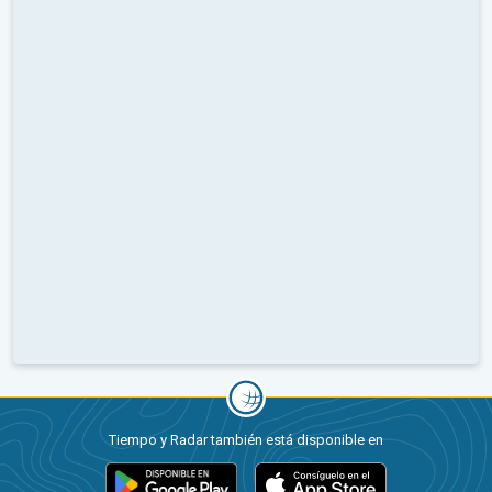
Tiempo y Radar también está disponible en