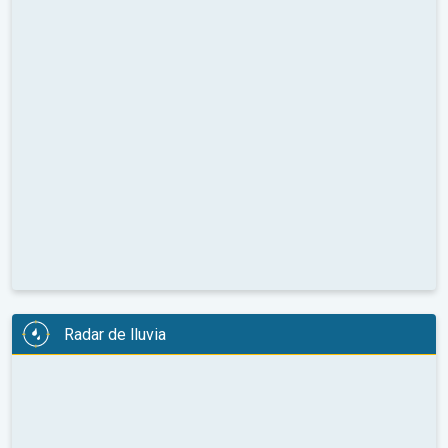
Radar de lluvia