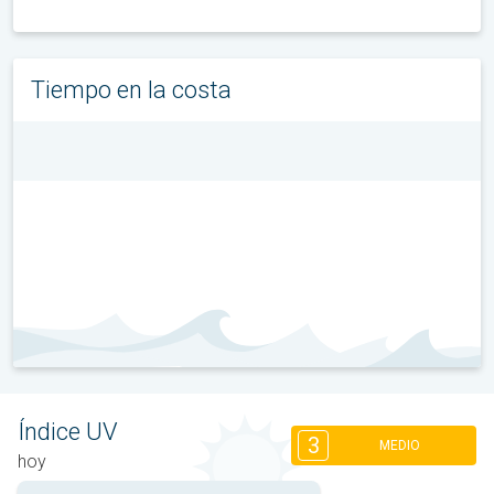
Tiempo en la costa
Índice UV
3
MEDIO
hoy