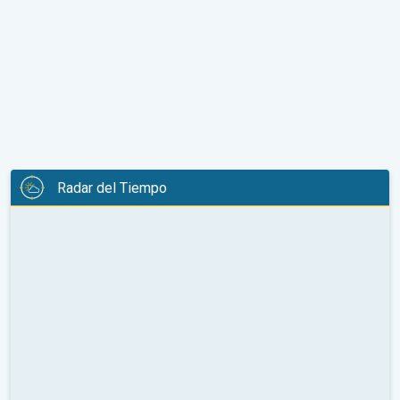
Radar del Tiempo