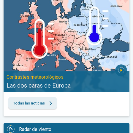
Las dos caras de Europa. Contrastes meteorológicos. . .
Contrastes meteorológicos
Las dos caras de Europa
Todas las noticias
Radar de viento