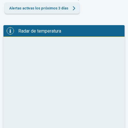
Alertas activas los próximos 3 días
Radar de temperatura