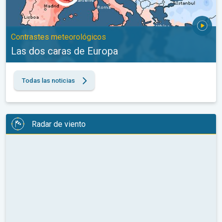
Contrastes meteorológicos
Las dos caras de Europa
Todas las noticias
Radar de viento