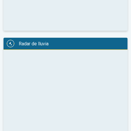
Radar de lluvia