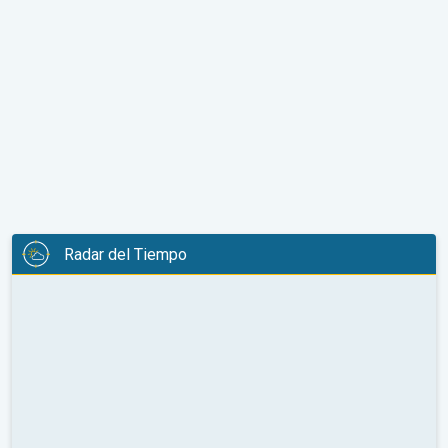
Radar del Tiempo