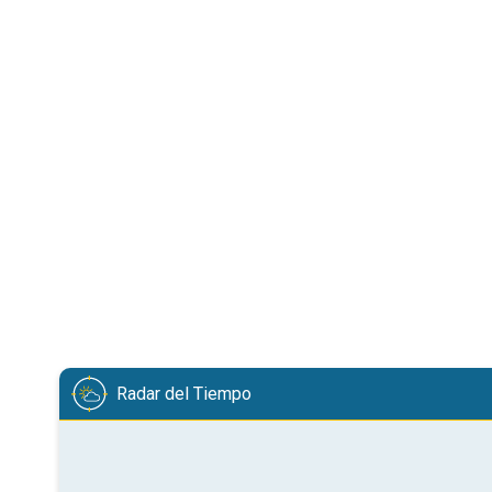
Radar del Tiempo