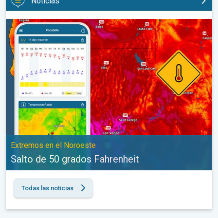
Noticias
Salto de 50 grados Fahrenheit. Extremos en el Noroeste. . .
Extremos en el Noroeste
Salto de 50 grados Fahrenheit
Todas las noticias