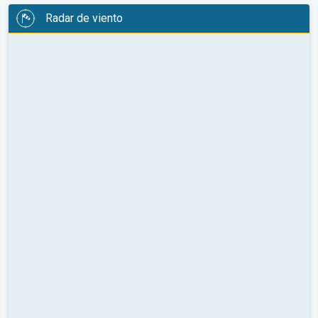
Radar de viento