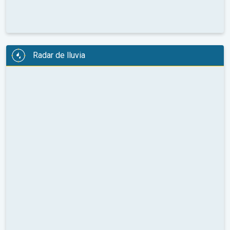
Radar de lluvia