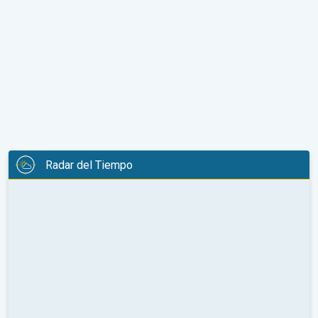
Radar del Tiempo