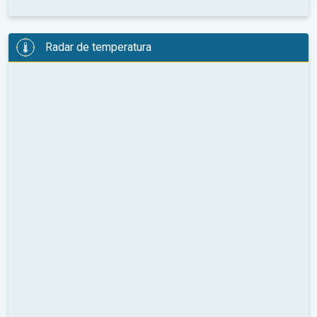
Radar de temperatura