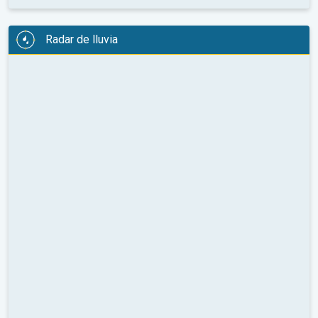
Radar de lluvia