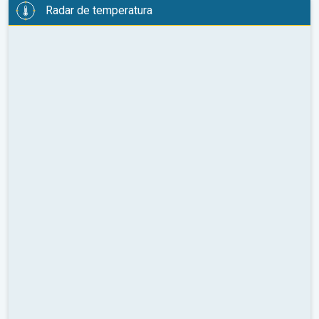
Radar de temperatura