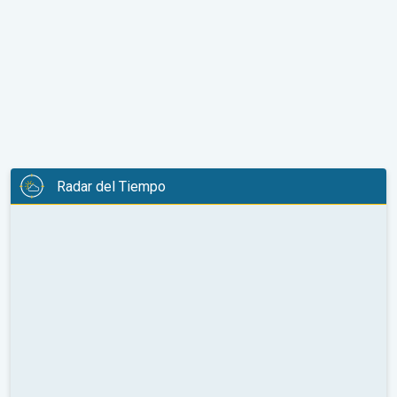
Radar del Tiempo