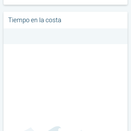
Tiempo en la costa