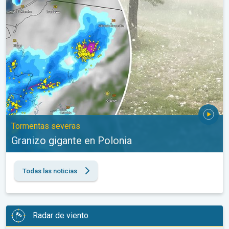
Tormentas severas
Granizo gigante en Polonia
Todas las noticias
Radar de viento