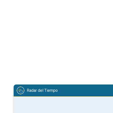
Radar del Tiempo