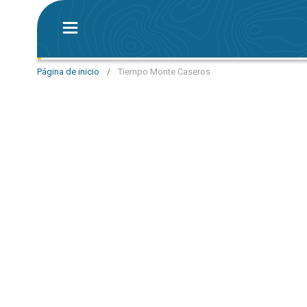
Página de inicio
/
Tiempo Monte Caseros