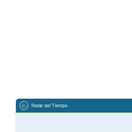
Radar del Tiempo