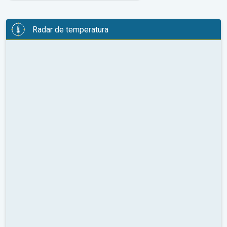
Radar de temperatura