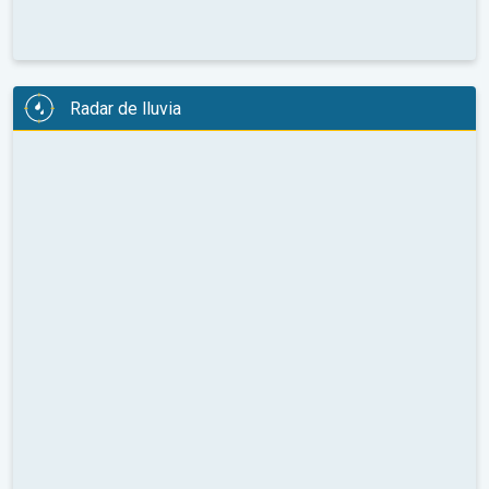
Radar de lluvia