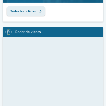
Todas las noticias
Radar de viento