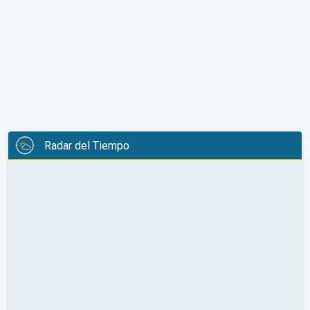
Radar del Tiempo