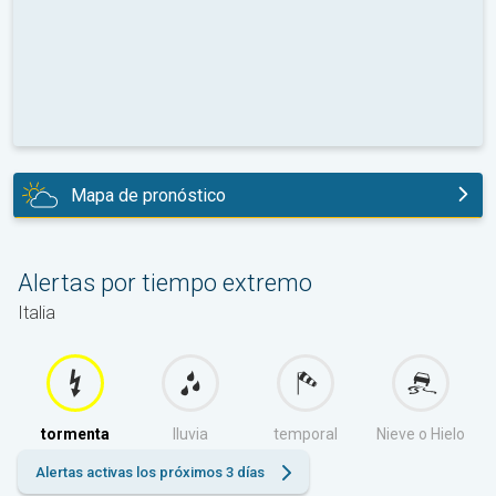
Mapa de pronóstico
hoy
Alertas por tiempo extremo
Italia
tormenta
lluvia
temporal
Nieve o Hielo
Alertas activas los próximos 3 días