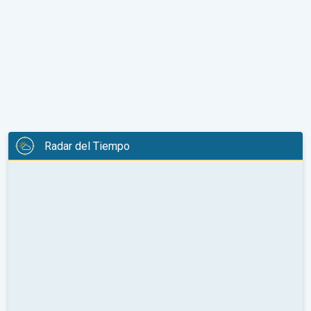
Radar del Tiempo