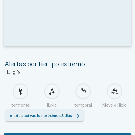
Alertas por tiempo extremo
Hungría
tormenta
lluvia
temporal
Nieve o Hielo
Alertas activas los próximos 3 días