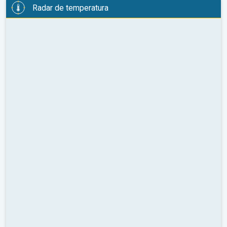
Radar de temperatura