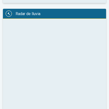
Radar de lluvia