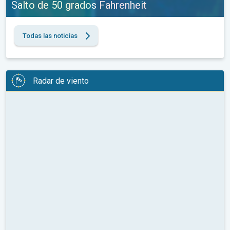
Salto de 50 grados Fahrenheit
Todas las noticias
Radar de viento