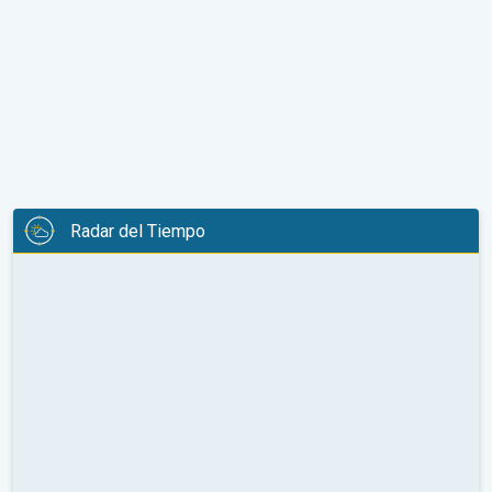
Radar del Tiempo