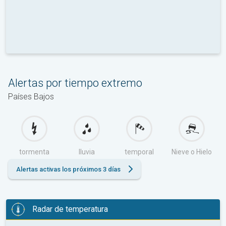
Alertas por tiempo extremo
Países Bajos
tormenta
lluvia
temporal
Nieve o Hielo
Alertas activas los próximos 3 días
Radar de temperatura