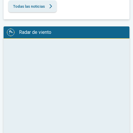
Todas las noticias
Radar de viento