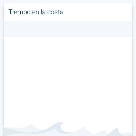
Tiempo en la costa