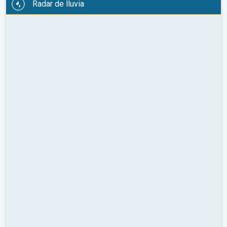
Radar de lluvia