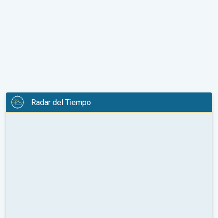
Radar del Tiempo