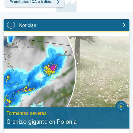
Pronóstico ICA a 6 días.
Noticias
Granizo gigante en Polonia. Tormentas severas. . .
Tormentas severas
Granizo gigante en Polonia