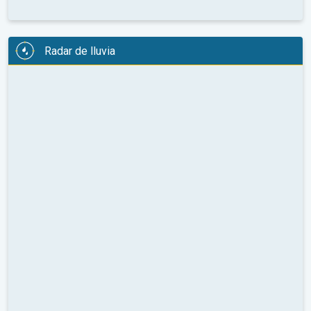
Radar de lluvia