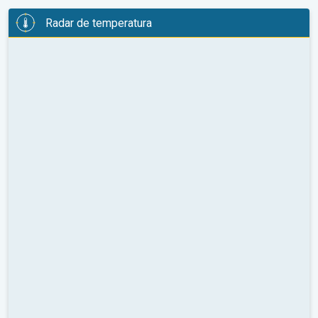
Radar de temperatura