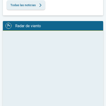
Todas las noticias
Radar de viento