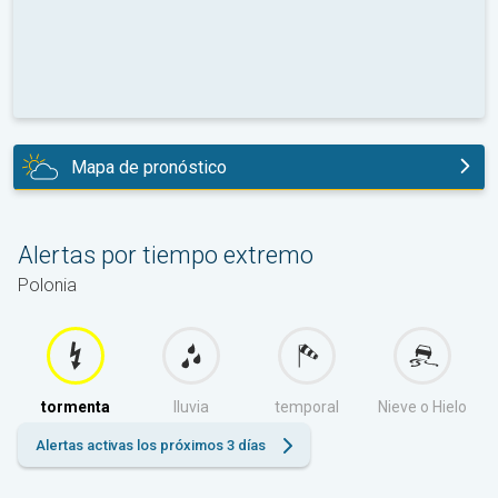
Mapa de pronóstico
hoy
Alertas por tiempo extremo
Polonia
tormenta
lluvia
temporal
Nieve o Hielo
Alertas activas los próximos 3 días