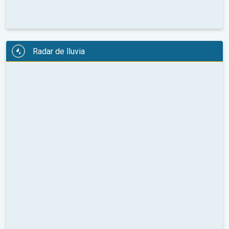
Radar de lluvia