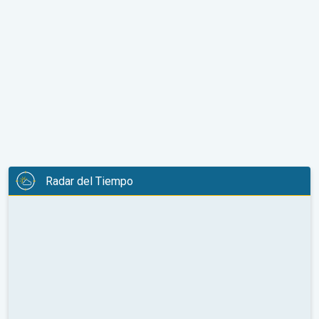
Radar del Tiempo