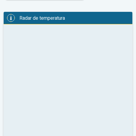
Radar de temperatura