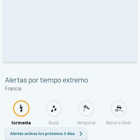
Alertas por tiempo extremo
Francia
tormenta
lluvia
temporal
Nieve o Hielo
Alertas activas los próximos 3 días