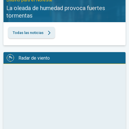
La oleada de humedad provoca fuertes
tormentas
Todas las noticias
Radar de viento