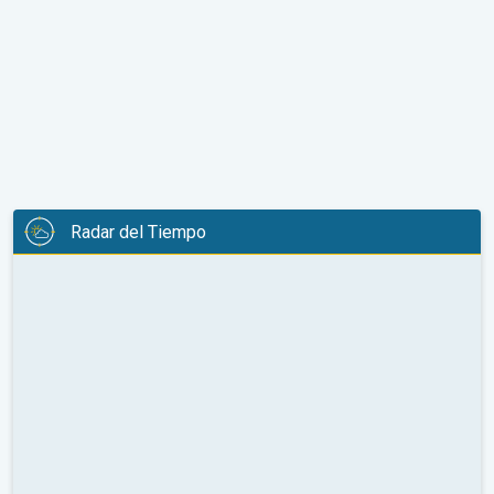
Radar del Tiempo