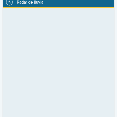
Radar de lluvia