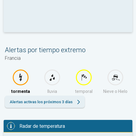
Alertas por tiempo extremo
Francia
tormenta
lluvia
temporal
Nieve o Hielo
Alertas activas los próximos 3 días
Radar de temperatura