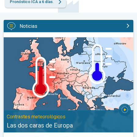
Pronóstico ICA a 6 días.
Noticias
Las dos caras de Europa. Contrastes meteorológicos. . .
Contrastes meteorológicos
Las dos caras de Europa