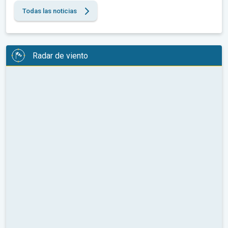
Todas las noticias
Radar de viento