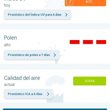
7
ALTO
hoy
Pronóstico del Índice UV para 6 días
Polen
alto
Pronóstico de polen a 7 días
Calidad del aire
BUENA
actual
Pronóstico ICA a 6 días.