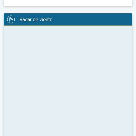
Radar de viento