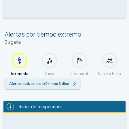
Alertas por tiempo extremo
Bulgaria
tormenta
lluvia
temporal
Nieve o Hielo
Alertas activas los próximos 3 días
Radar de temperatura