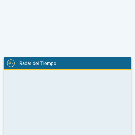
Radar del Tiempo