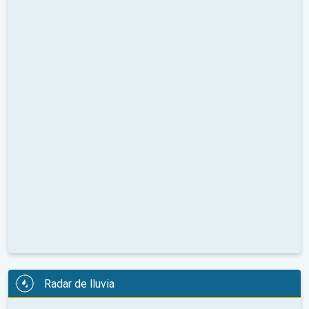
Radar de lluvia