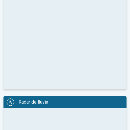
Radar de lluvia