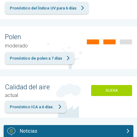
Pronóstico del Índice UV para 6 días
Polen
moderado
Pronóstico de polen a 7 días
Calidad del aire
BUENA
actual
Pronóstico ICA a 6 días.
Noticias