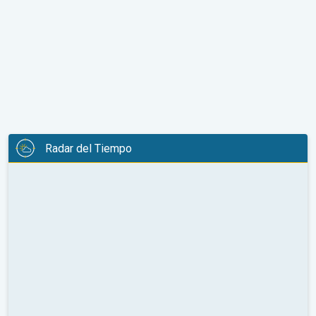
Radar del Tiempo