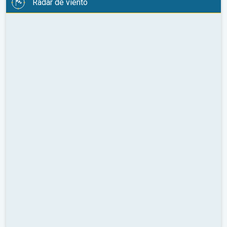
Radar de viento