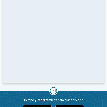
Tiempo y Radar también está disponible en