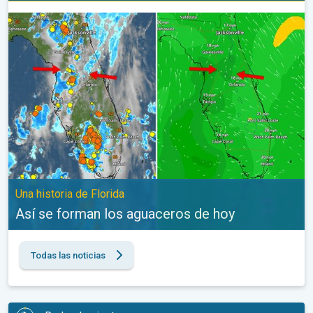
Así se forman los aguaceros de hoy. Una historia de Florida. . .
Una historia de Florida
Así se forman los aguaceros de hoy
Todas las noticias