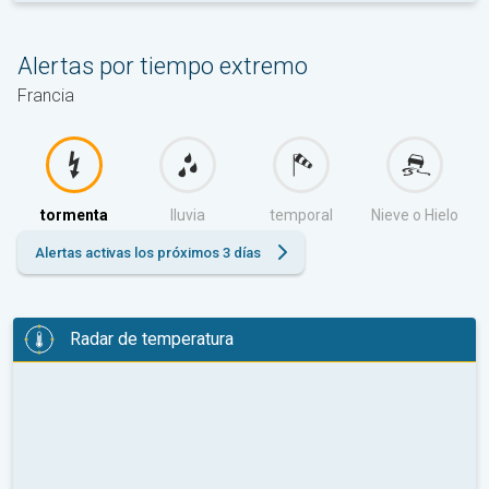
Alertas por tiempo extremo
Francia
tormenta
lluvia
temporal
Nieve o Hielo
Alertas activas los próximos 3 días
Radar de temperatura