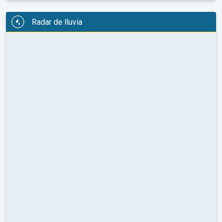
Radar de lluvia