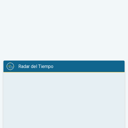
Radar del Tiempo