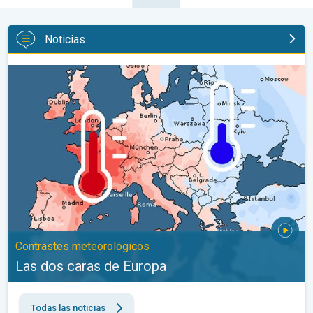
Noticias
Las dos caras de Europa. Contrastes meteorológicos. . .
Contrastes meteorológicos
Las dos caras de Europa
Todas las noticias