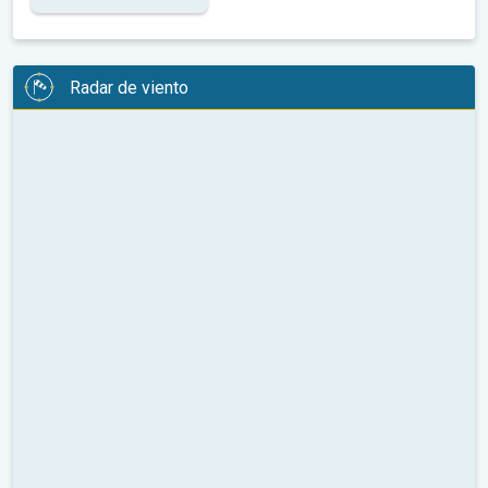
Radar de viento