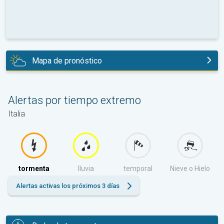
Mapa de pronóstico
hoy
Alertas por tiempo extremo
Italia
tormenta
lluvia
temporal
Nieve o Hielo
Alertas activas los próximos 3 días