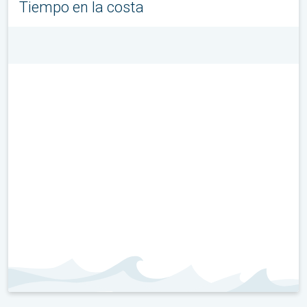
Tiempo en la costa