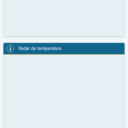
Radar de temperatura