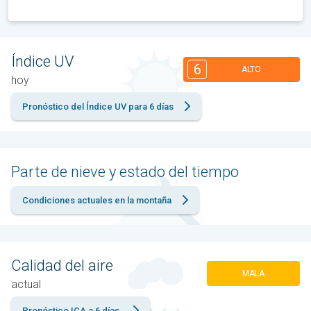
Índice UV
6
ALTO
hoy
Pronóstico del Índice UV para 6 días
Parte de nieve y estado del tiempo
Condiciones actuales en la montaña
Calidad del aire
MALA
actual
Pronóstico ICA a 6 días.