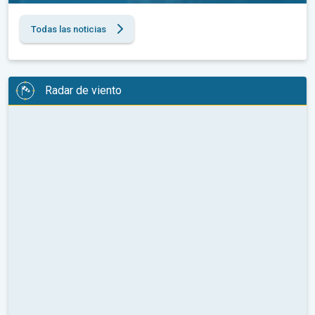
Todas las noticias
Radar de viento