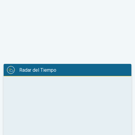
Radar del Tiempo