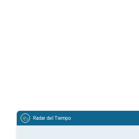
Radar del Tiempo