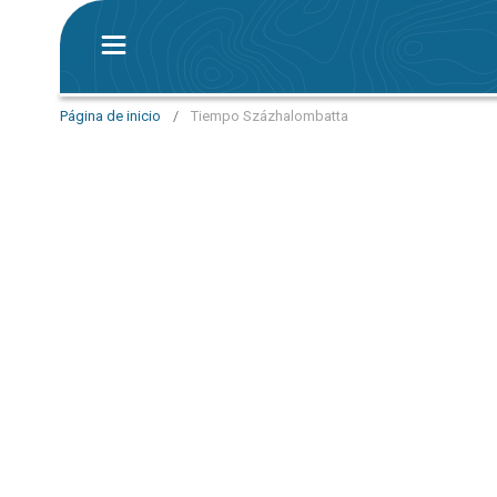
Página de inicio
/
Tiempo Százhalombatta