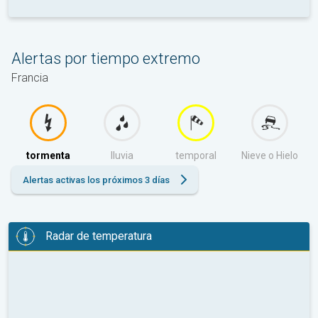
Alertas por tiempo extremo
Francia
tormenta
lluvia
temporal
Nieve o Hielo
Alertas activas los próximos 3 días
Radar de temperatura