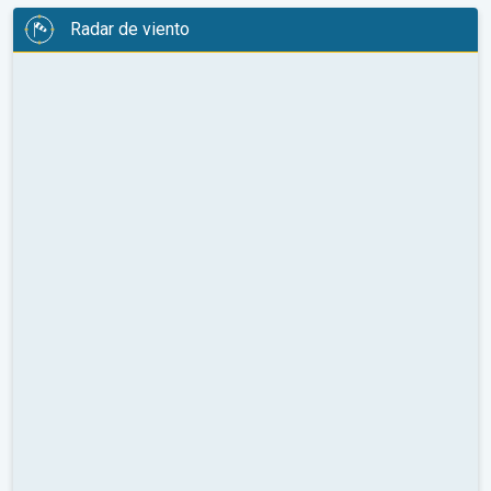
Radar de viento