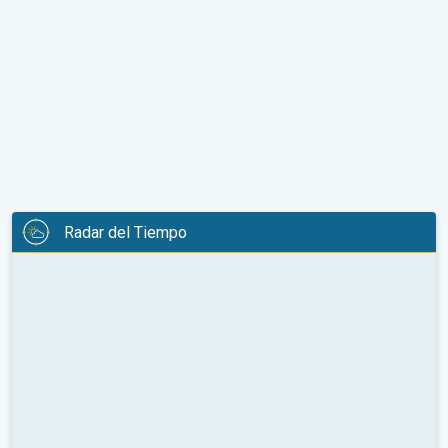
Radar del Tiempo