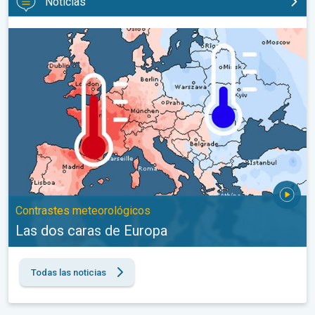
Noticias
Las dos caras de Europa. Contrastes meteorológicos. . .
Contrastes meteorológicos
Las dos caras de Europa
Todas las noticias