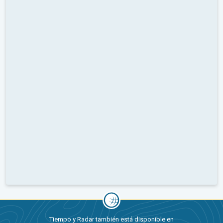
Tiempo y Radar también está disponible en