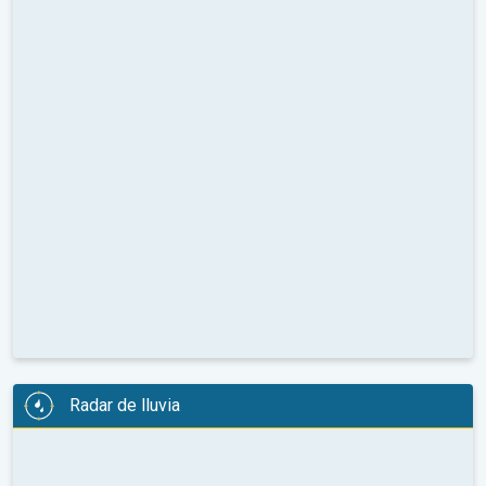
Radar de lluvia