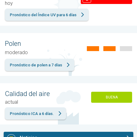
hoy
Pronóstico del Índice UV para 6 días
Polen
moderado
Pronóstico de polen a 7 días
Calidad del aire
BUENA
actual
Pronóstico ICA a 6 días.