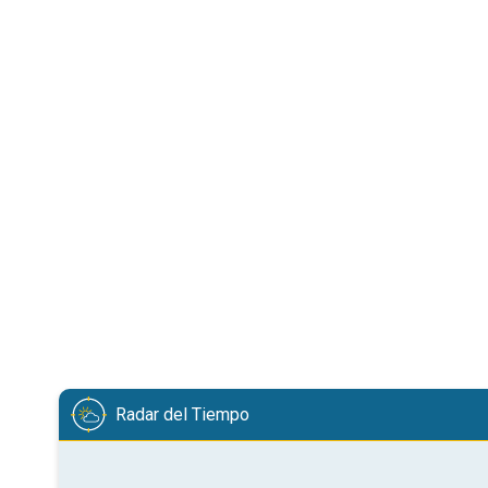
Radar del Tiempo