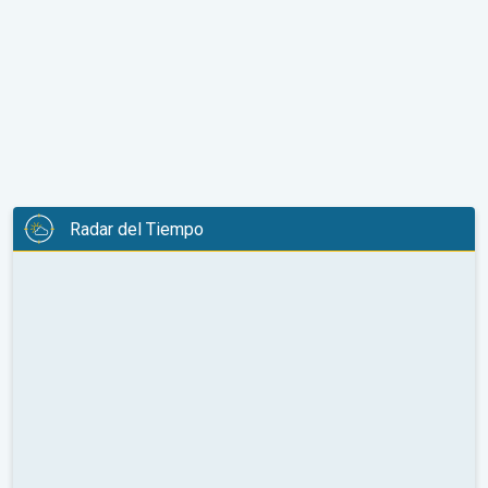
Radar del Tiempo