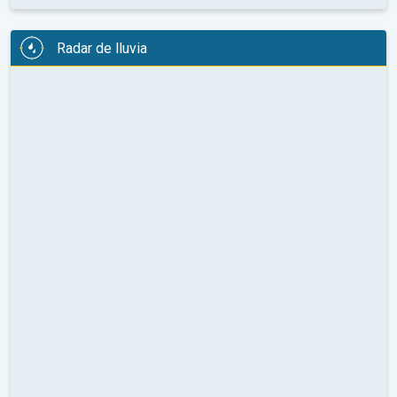
Radar de lluvia