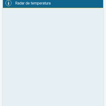
Radar de temperatura