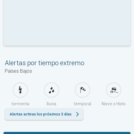
Alertas por tiempo extremo
Países Bajos
tormenta
lluvia
temporal
Nieve o Hielo
Alertas activas los próximos 3 días