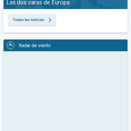
Las dos caras de Europa
Todas las noticias
Radar de viento