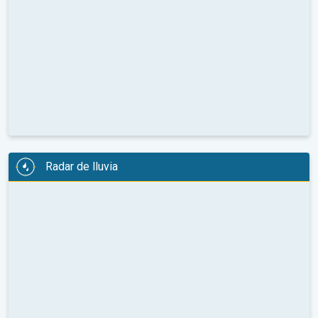
Radar de lluvia