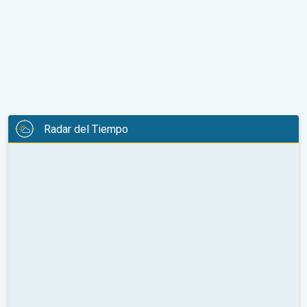
Radar del Tiempo