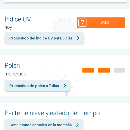
Índice UV
7
ALTO
hoy
Pronóstico del Índice UV para 6 días
Polen
moderado
Pronóstico de polen a 7 días
Parte de nieve y estado del tiempo
Condiciones actuales en la montaña