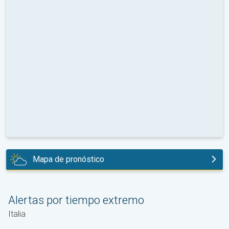
Mapa de pronóstico
hoy
Alertas por tiempo extremo
Italia