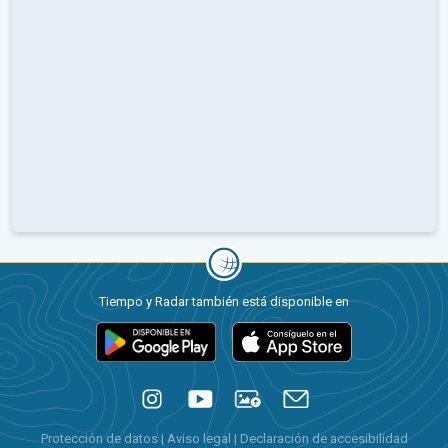
Tiempo y Radar también está disponible en
Protección de datos
|
Aviso legal
|
Declaración de accesibilidad