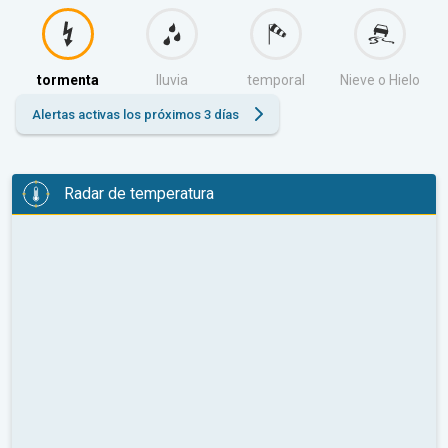
tormenta
lluvia
temporal
Nieve o Hielo
Alertas activas los próximos 3 días
Radar de temperatura