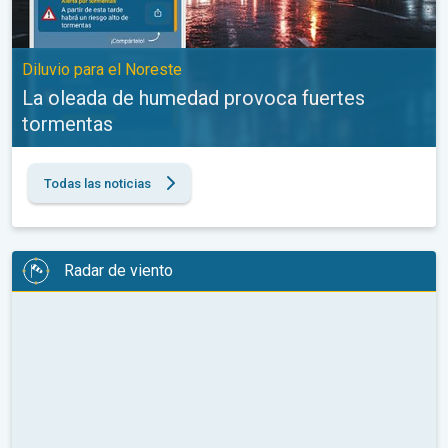
Diluvio para el Noreste
La oleada de humedad provoca fuertes
tormentas
Todas las noticias
Radar de viento