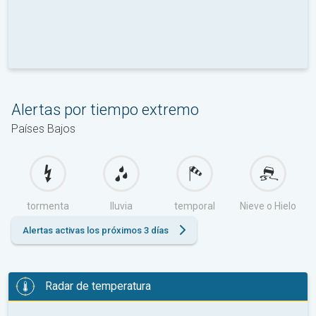
Alertas por tiempo extremo
Países Bajos
tormenta
lluvia
temporal
Nieve o Hielo
Alertas activas los próximos 3 días
Radar de temperatura