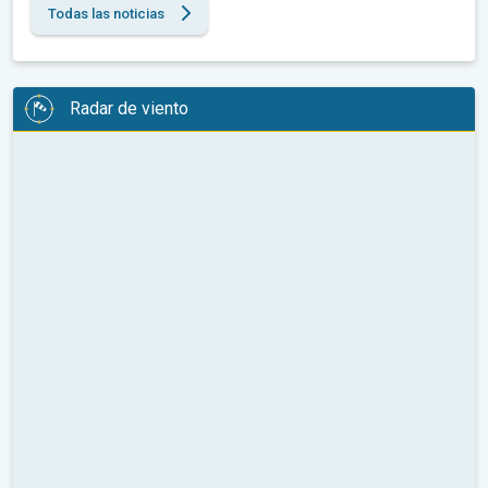
Todas las noticias
Radar de viento