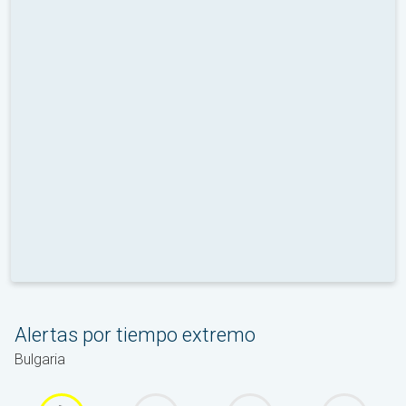
Alertas por tiempo extremo
Bulgaria