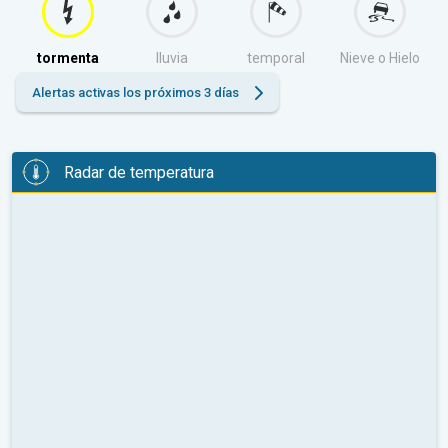
tormenta
lluvia
temporal
Nieve o Hielo
Alertas activas los próximos 3 días
Radar de temperatura