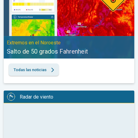
Extremos en el Noroeste
Salto de 50 grados Fahrenheit
Todas las noticias
Radar de viento