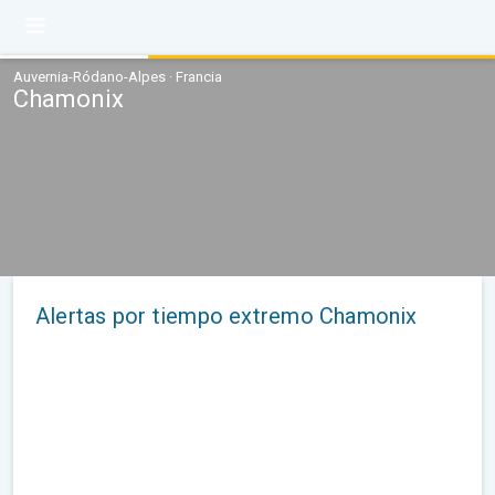
Auvernia-Ródano-Alpes · Francia
Chamonix
Alertas por tiempo extremo Chamonix