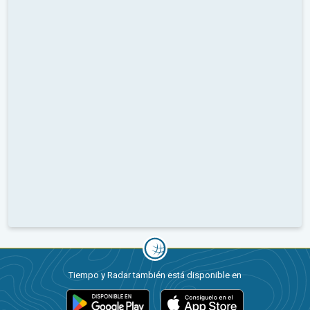
Tiempo y Radar también está disponible en