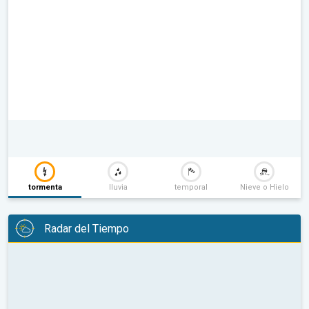
tormenta
lluvia
temporal
Nieve o Hielo
Radar del Tiempo