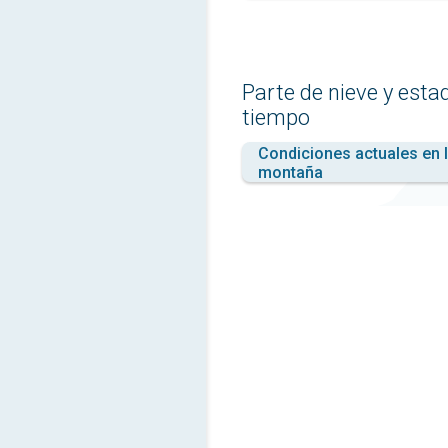
Parte de nieve y esta
tiempo
Condiciones actuales en 
montaña