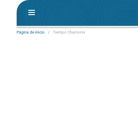
Página de inicio
/
Tiempo Chamonix