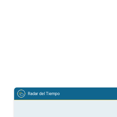
Radar del Tiempo