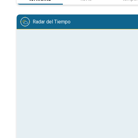
Radar del Tiempo