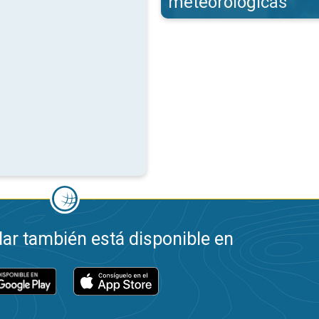
meteorológicas
ar también está disponible en