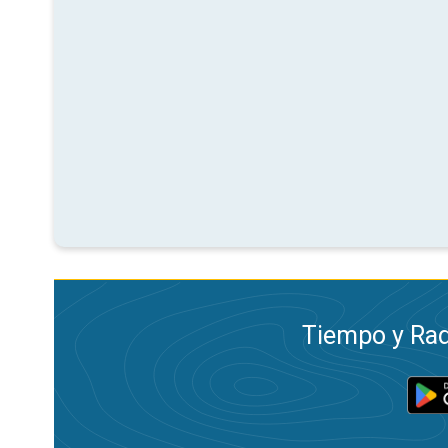
Tiempo y Rad