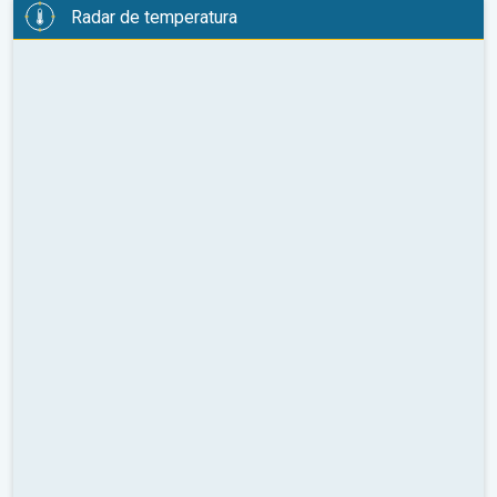
Radar de temperatura