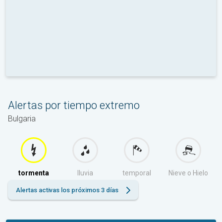
Alertas por tiempo extremo
Bulgaria
tormenta
lluvia
temporal
Nieve o Hielo
Alertas activas los próximos 3 días