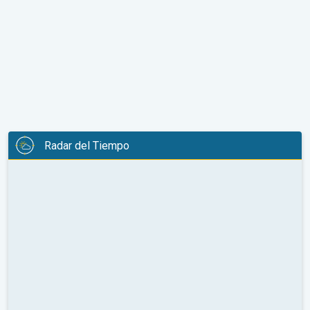
Radar del Tiempo