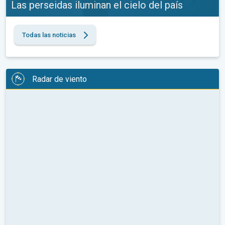
Las perseidas iluminan el cielo del país
Todas las noticias
Radar de viento