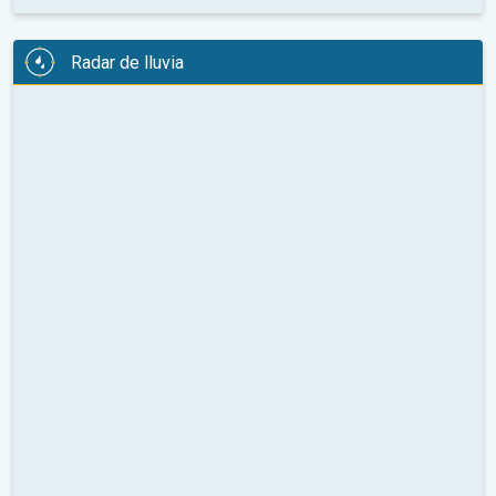
Radar de lluvia