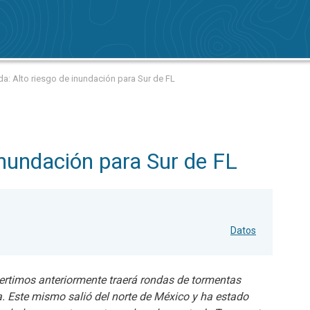
da: Alto riesgo de inundación para Sur de FL
inundación para Sur de FL
Datos
ertimos anteriormente traerá rondas de tormentas
. Este mismo salió del norte de México y ha estado