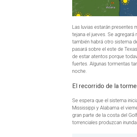
Las luvias estarán presentes 
tejana el jueves. Se agregará 
también habrá otro sistema de
pasará sobre el este de Texas
de estar atentos porque todav
fuertes. Algunas tormentas ta
noche.
El recorrido de la torme
Se espera que el sistema inici
Mississippi y Alabama el vier
gran parte de la costa del Gol
torrenciales produzcan inunda