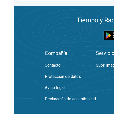
Tiempo y Rad
Compañía
Servici
Contacto
Subir ima
Protección de datos
Aviso legal
Declaración de accesibilidad