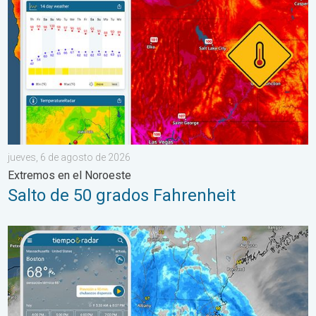
jueves, 6 de agosto de 2026
Extremos en el Noroeste
Salto de 50 grados Fahrenheit
Las lluvias torrenciales se desplazan hacia el norte a lo largo 