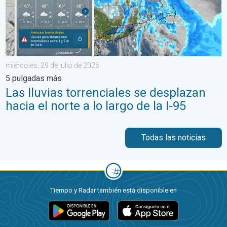
miércoles, 29 de julio de 2026
5 pulgadas más
Las lluvias torrenciales se desplazan
hacia el norte a lo largo de la I-95
Todas las noticias
Tiempo y Radar también está disponible en