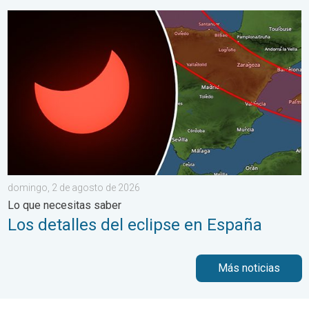
Los detalles del eclipse en España. Lo que necesitas saber. .
domingo, 2 de agosto de 2026
Lo que necesitas saber
Los detalles del eclipse en España
Más noticias