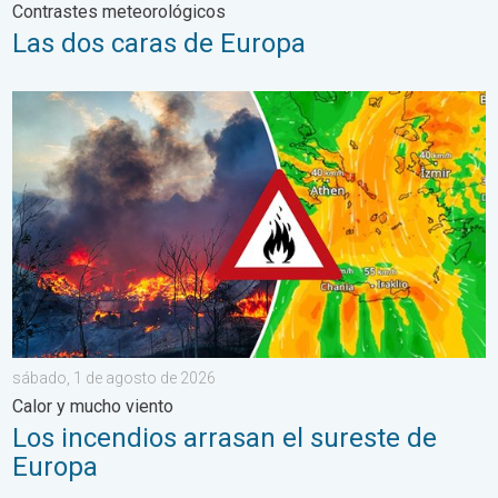
Contrastes meteorológicos
Las dos caras de Europa
Los incendios arrasan el sureste de Europa. Calor y mucho vie
sábado, 1 de agosto de 2026
Calor y mucho viento
Los incendios arrasan el sureste de
Europa