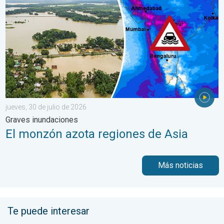
jueves, 30 de julio de 2026
Graves inundaciones
El monzón azota regiones de Asia
Más noticias
Te puede interesar