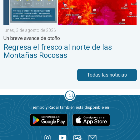
lunes, 3 de agosto de 2026
Un breve avance de otoño
Regresa el fresco al norte de las
Montañas Rocosas
Todas las noticias
Tiempo y Radar también está disponible en