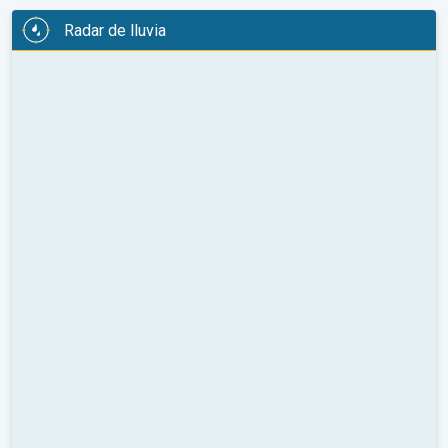
Radar de lluvia