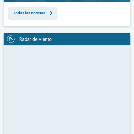
Todas las noticias
Radar de viento