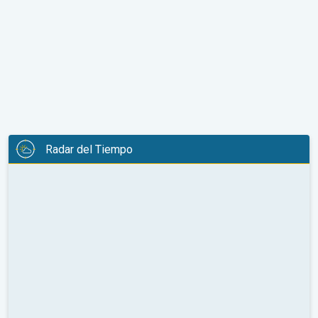
Radar del Tiempo