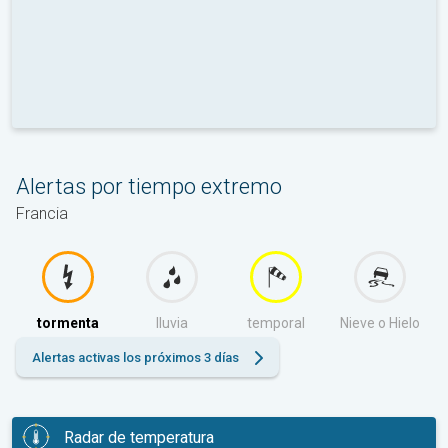
Alertas por tiempo extremo
Francia
tormenta
lluvia
temporal
Nieve o Hielo
Alertas activas los próximos 3 días
Radar de temperatura