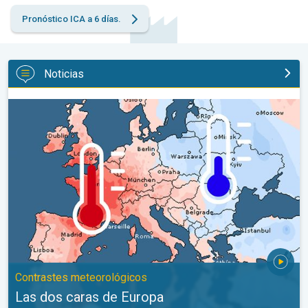
Pronóstico ICA a 6 días.
Noticias
Las dos caras de Europa. Contrastes meteorológicos. . .
Contrastes meteorológicos
Las dos caras de Europa